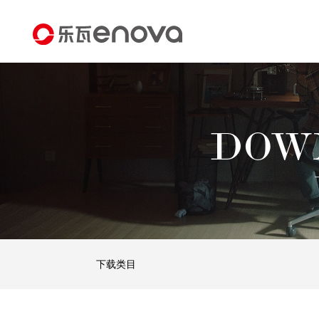
DOW
下载类目