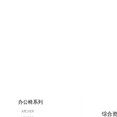
办公椅系列
ARCHER
综合