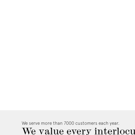
We serve more than 7000 customers each year.
We value every interlocu