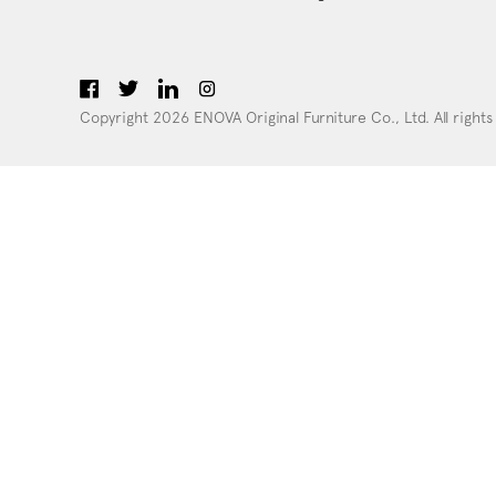
Copyright 2026 ENOVA Original Furniture Co., Ltd. All rights