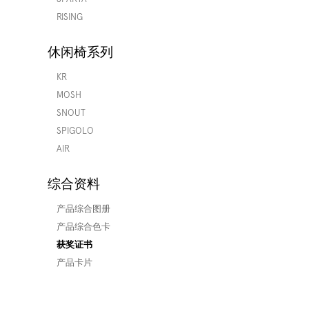
RISING
休闲椅系列
KR
MOSH
SNOUT
SPIGOLO
AIR
综合资料
产品综合图册
产品综合色卡
获奖证书
产品卡片