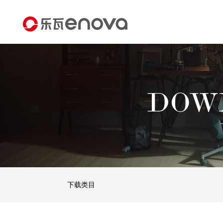
DOW
下载类目