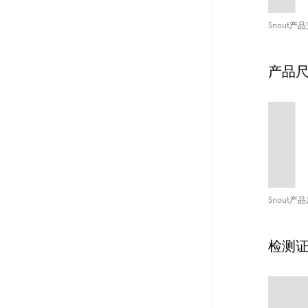
Snout产
产品
Snout产
检测