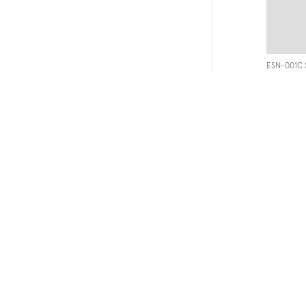
ESN-001C 