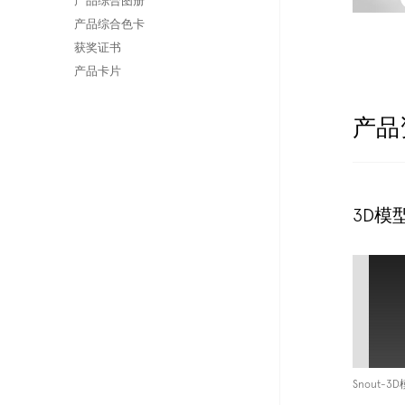
产品综合图册
产品综合色卡
获奖证书
产品卡片
产品
3D模
Snout-3